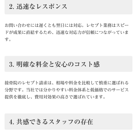
2.
迅速なレスポンス
お問い合わせには遅くとも翌日には対応。レセプト業務はスピー
ドが成果に直結するため、迅速な対応力が信頼につながっていま
す。
3.
明確な料金と安心のコスト感
接骨院のレセプト請求は、相場や料金を比較して慎重に選ばれる
分野です。当社では分かりやすい料金体系と低価格でのサービス
提供を徹底し、費用対効果の高さで選ばれています。
4.
共感できるスタッフの存在