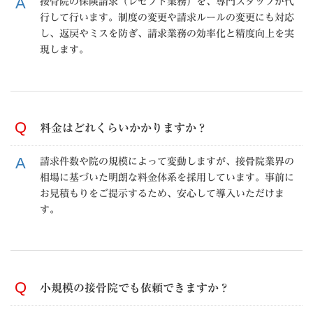
接骨院の保険請求（レセプト業務）を、専門スタッフが代
行して行います。制度の変更や請求ルールの変更にも対応
し、返戻やミスを防ぎ、請求業務の効率化と精度向上を実
現します。
料金はどれくらいかかりますか？
請求件数や院の規模によって変動しますが、接骨院業界の
相場に基づいた明朗な料金体系を採用しています。事前に
お見積もりをご提示するため、安心して導入いただけま
す。
小規模の接骨院でも依頼できますか？