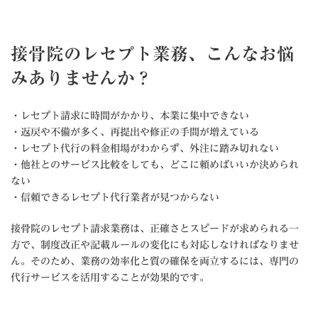
接骨院のレセプト業務、こんなお悩
みありませんか？
・レセプト請求に時間がかかり、本業に集中できない
・返戻や不備が多く、再提出や修正の手間が増えている
・レセプト代行の料金相場がわからず、外注に踏み切れない
・他社とのサービス比較をしても、どこに頼めばいいか決められ
ない
・信頼できるレセプト代行業者が見つからない
接骨院のレセプト請求業務は、正確さとスピードが求められる一
方で、制度改正や記載ルールの変化にも対応しなければなりませ
ん。そのため、業務の効率化と質の確保を両立するには、専門の
代行サービスを活用することが効果的です。