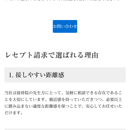
お問い合わせ
レセプト請求で選ばれる理由
1.
接しやすい距離感
当社は接骨院の先生方にとって、気軽に相談できる存在であるこ
とを大切にしています。親近感を持っていただきつつ、必要以上
に踏み込まない適度な距離感を保つことで、安心してお任せいた
だけます。