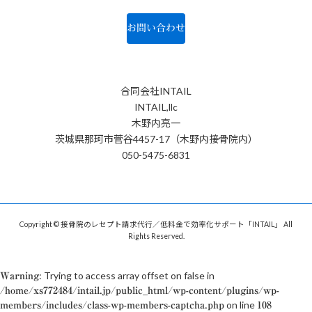
お問い合わせ
合同会社INTAIL
INTAIL,llc
木野内亮一
茨城県那珂市菅谷4457-17（木野内接骨院内）
050-5475-6831
Copyright © 接骨院のレセプト請求代行／低料金で効率化サポート「INTAIL」 All
Rights Reserved.
: Trying to access array offset on false in
Warning
/home/xs772484/intail.jp/public_html/wp-content/plugins/wp-
on line
members/includes/class-wp-members-captcha.php
108