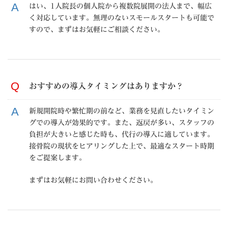
はい、1人院長の個人院から複数院展開の法人まで、幅広
く対応しています。無理のないスモールスタートも可能で
すので、まずはお気軽にご相談ください。
おすすめの導入タイミングはありますか？
新規開院時や繁忙期の前など、業務を見直したいタイミン
グでの導入が効果的です。また、返戻が多い、スタッフの
負担が大きいと感じた時も、代行の導入に適しています。
接骨院の現状をヒアリングした上で、最適なスタート時期
をご提案します。
まずはお気軽にお問い合わせください。