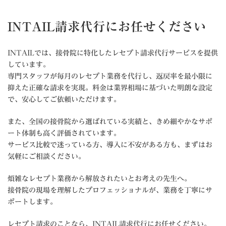
INTAIL請求代行にお任せください
INTAILでは、接骨院に特化したレセプト請求代行サービスを提供
しています。
専門スタッフが毎月のレセプト業務を代行し、返戻率を最小限に
抑えた正確な請求を実現。料金は業界相場に基づいた明朗な設定
で、安心してご依頼いただけます。
また、全国の接骨院から選ばれている実績と、きめ細やかなサポ
ート体制も高く評価されています。
サービス比較で迷っている方、導入に不安がある方も、まずはお
気軽にご相談ください。
煩雑なレセプト業務から解放されたいとお考えの先生へ。
接骨院の現場を理解したプロフェッショナルが、業務を丁寧にサ
ポートします。
レセプト請求のことなら、INTAIL請求代行にお任せください。